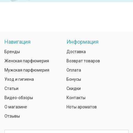
Навигация
Информация
Бренды
Доставка
Женская парфюмерия
Возврат товаров
Мужская парфюмерия
Оплата
Уход и гигиена
Бонусы
Статьи
Скидки
Видео-обзоры
Контакты
О магазине
Ноты ароматов
Отзывы