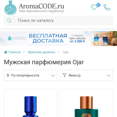
0
Главная
Мужские ароматы
Ojar
Мужская парфюмерия Ojar
По популярности
Фильтр