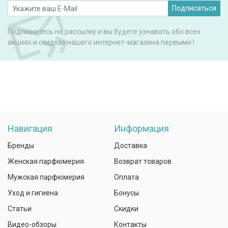
Подписаться
Подпишитесь на рассылку и вы будете узнавать обо всех
акциях и скидках нашего интернет-магазина первыми !
Навигация
Информация
Бренды
Доставка
Женская парфюмерия
Возврат товаров
Мужская парфюмерия
Оплата
Уход и гигиена
Бонусы
Статьи
Скидки
Видео-обзоры
Контакты