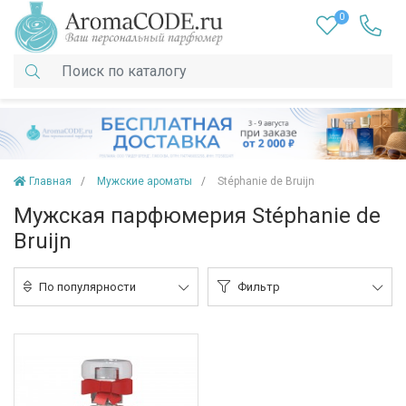
0
Главная
Мужские ароматы
Stéphanie de Bruijn
Мужская парфюмерия Stéphanie de
Bruijn
По популярности
Фильтр