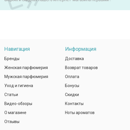
Навигация
Информация
Бренды
Доставка
Женская парфюмерия
Возврат товаров
Мужская парфюмерия
Оплата
Уход и гигиена
Бонусы
Статьи
Скидки
Видео-обзоры
Контакты
О магазине
Ноты ароматов
Отзывы