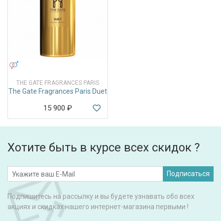
УНИСЕКС
THE GATE FRAGRANCES PARIS
The Gate Fragrances Paris Duet
15 900
₽
Хотите быть в курсе всех скидок ?
Подписаться
Подпишитесь на рассылку и вы будете узнавать обо всех
акциях и скидках нашего интернет-магазина первыми !