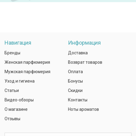
Навигация
Информация
Бренды
Доставка
Женская парфюмерия
Возврат товаров
Мужская парфюмерия
Оплата
Уход и гигиена
Бонусы
Статьи
Скидки
Видео-обзоры
Контакты
О магазине
Ноты ароматов
Отзывы