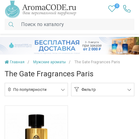
0
Главная
Мужские ароматы
The Gate Fragrances Paris
The Gate Fragrances Paris
По популярности
Фильтр