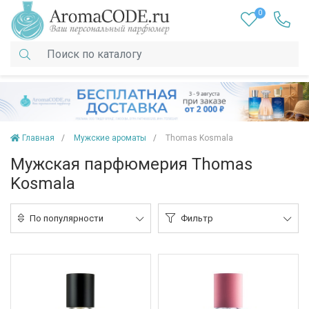
0
Главная
Мужские ароматы
Thomas Kosmala
Мужская парфюмерия Thomas
Kosmala
По популярности
Фильтр