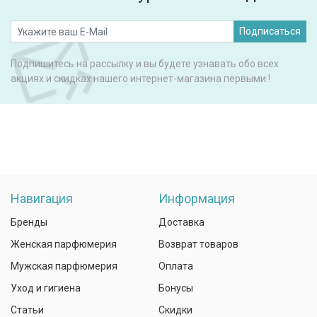
Подписаться
Подпишитесь на рассылку и вы будете узнавать обо всех
акциях и скидках нашего интернет-магазина первыми !
Навигация
Информация
Бренды
Доставка
Женская парфюмерия
Возврат товаров
Мужская парфюмерия
Оплата
Уход и гигиена
Бонусы
Статьи
Скидки