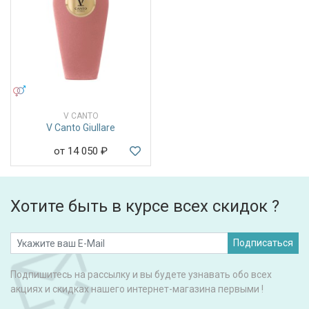
УНИСЕКС
V CANTO
V Canto Giullare
от 14 050
₽
Хотите быть в курсе всех скидок ?
Подписаться
Подпишитесь на рассылку и вы будете узнавать обо всех
акциях и скидках нашего интернет-магазина первыми !