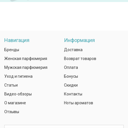
Навигация
Информация
Бренды
Доставка
Женская парфюмерия
Возврат товаров
Мужская парфюмерия
Оплата
Уход и гигиена
Бонусы
Статьи
Скидки
Видео-обзоры
Контакты
О магазине
Ноты ароматов
Отзывы