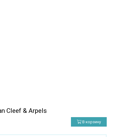
Cleef & Arpels
В корзину