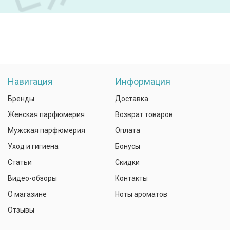
Навигация
Информация
Бренды
Доставка
Женская парфюмерия
Возврат товаров
Мужская парфюмерия
Оплата
Уход и гигиена
Бонусы
Статьи
Скидки
Видео-обзоры
Контакты
О магазине
Ноты ароматов
Отзывы