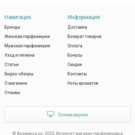
Навигация
Информация
Бренды
Доставка
Женская парфюмерия
Возврат товаров
Мужская парфюмерия
Оплата
Уход и гигиена
Бонусы
Статьи
Скидки
Видео-обзоры
Контакты
О магазине
Ноты ароматов
Отзывы
Полная версия
© Аромакод.ру, 2023, Интернет магазин парфюмерии и