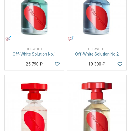
УНИСЕКС
УНИСЕКС
OFF-WHITE
OFF-WHITE
Off-White Solution No.1
Off-White Solution No.2
25 790
₽
19 300
₽