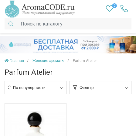
0
Главная
Женские ароматы
Parfum Atelier
Parfum Atelier
По популярности
Фильтр