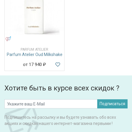
УНИСЕКС
PARFUM ATELIER
Parfum Atelier Oud Milkshake
от 17 940
₽
Хотите быть в курсе всех скидок ?
Подписаться
Подпишитесь на рассылку и вы будете узнавать обо всех
акциях и скидках нашего интернет-магазина первыми !