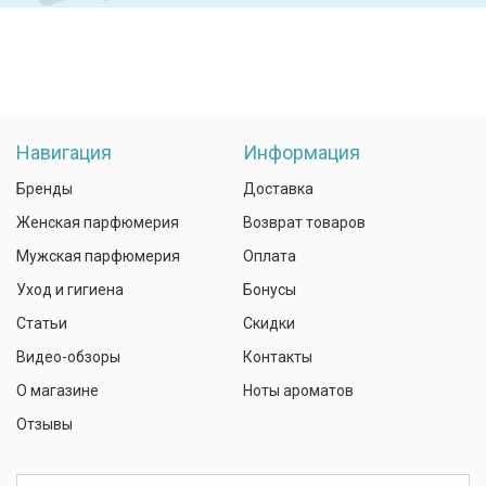
Навигация
Информация
Бренды
Доставка
Женская парфюмерия
Возврат товаров
Мужская парфюмерия
Оплата
Уход и гигиена
Бонусы
Статьи
Скидки
Видео-обзоры
Контакты
О магазине
Ноты ароматов
Отзывы