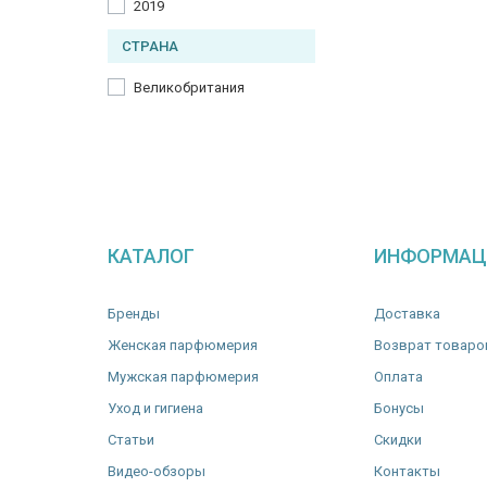
2019
СТРАНА
Великобритания
КАТАЛОГ
ИНФОРМАЦ
Бренды
Доставка
Женская парфюмерия
Возврат товаро
Мужская парфюмерия
Оплата
Уход и гигиена
Бонусы
Статьи
Скидки
Видео-обзоры
Контакты