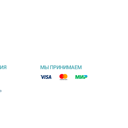
ИЯ
МЫ ПРИНИМАЕМ
в