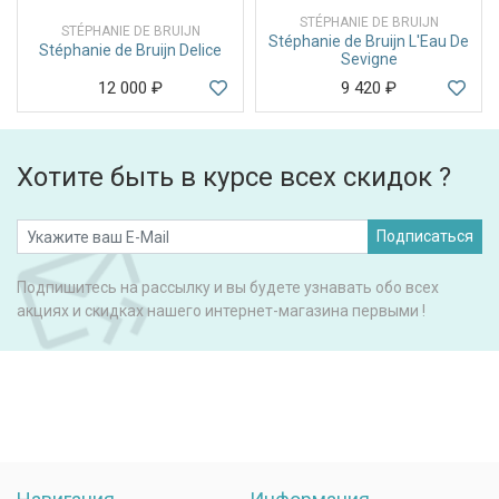
STÉPHANIE DE BRUIJN
STÉPHANIE DE BRUIJN
Stéphanie de Bruijn L'Eau De
Stéphanie de Bruijn Delice
Sevigne
12 000
₽
9 420
₽
Хотите быть в курсе всех скидок ?
Подписаться
Подпишитесь на рассылку и вы будете узнавать обо всех
акциях и скидках нашего интернет-магазина первыми !