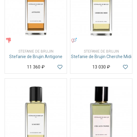
ЖЕНСКИЕ
УНИСЕКС
STEFANIE DE BRUJIN
STEFANIE DE BRUJIN
Stefanie de Brujin Antigone
Stefanie de Brujin Cherche Midi
11 360
₽
13 030
₽