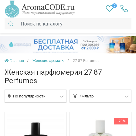
0
Главная
Женские ароматы
27 87 Perfumes
Женская парфюмерия 27 87
Perfumes
По популярности
Фильтр
−20%