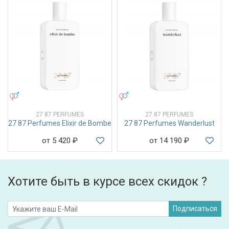
УНИСЕКС
УНИСЕКС
27 87 PERFUMES
27 87 PERFUMES
27 87 Perfumes Elixir de Bombe
27 87 Perfumes Wanderlust
от 5 420
₽
от 14 190
₽
Хотите быть в курсе всех скидок ?
Подписаться