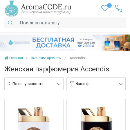
0
Главная
Женские ароматы
Accendis
Женская парфюмерия Accendis
По популярности
Фильтр