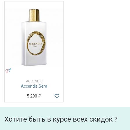
УНИСЕКС
ACCENDIS
Accendis Sera
5 290
₽
Хотите быть в курсе всех скидок ?