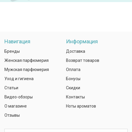
Навигация
Информация
Бренды
Доставка
Женская парфюмерия
Возврат товаров
Мужская парфюмерия
Оплата
Уход и гигиена
Бонусы
Статьи
Скидки
Видео-обзоры
Контакты
О магазине
Ноты ароматов
Отзывы