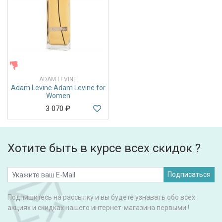
ЖЕНСКИЕ
ADAM LEVINE
Adam Levine Adam Levine for
Women
3 070
₽
Хотите быть в курсе всех скидок ?
Подписаться
Подпишитесь на рассылку и вы будете узнавать обо всех
акциях и скидках нашего интернет-магазина первыми !