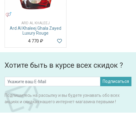
УНИСЕКС
ARD AL KHALEEJ
Ard Al Khaleej Ghala Zayed
Luxury Rouge
4 770
₽
Хотите быть в курсе всех скидок ?
Подписаться
Подпишитесь на рассылку и вы будете узнавать обо всех
акциях и скидках нашего интернет-магазина первыми !