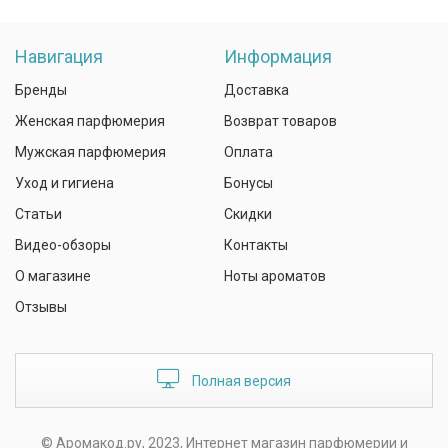
Навигация
Информация
Бренды
Доставка
Женская парфюмерия
Возврат товаров
Мужская парфюмерия
Оплата
Уход и гигиена
Бонусы
Статьи
Скидки
Видео-обзоры
Контакты
О магазине
Ноты ароматов
Отзывы
Полная версия
© Аромакод.ру, 2023, Интернет магазин парфюмерии и