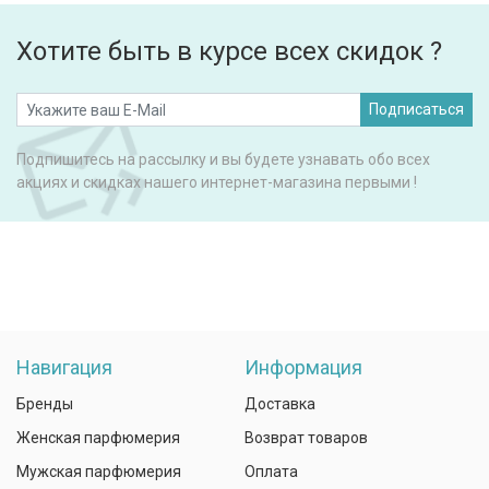
Хотите быть в курсе всех скидок ?
Подписаться
Подпишитесь на рассылку и вы будете узнавать обо всех
акциях и скидках нашего интернет-магазина первыми !
Навигация
Информация
Бренды
Доставка
Женская парфюмерия
Возврат товаров
Мужская парфюмерия
Оплата