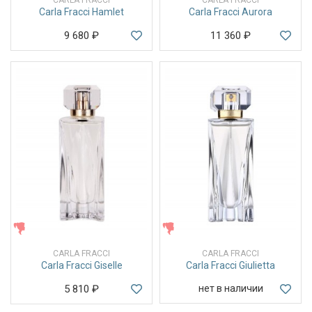
Carla Fracci Hamlet
Carla Fracci Aurora
9 680
₽
11 360
₽
ЖЕНСКИЕ
ЖЕНСКИЕ
CARLA FRACCI
CARLA FRACCI
Carla Fracci Giselle
Carla Fracci Giulietta
5 810
₽
нет в наличии