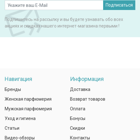
Подписаться
Подпишитесь на рассылку и вы будете узнавать обо всех
акциях и скидках нашего интернет-магазина первыми !
Навигация
Информация
Бренды
Доставка
Женская парфюмерия
Возврат товаров
Мужская парфюмерия
Оплата
Уход и гигиена
Бонусы
Статьи
Скидки
Видео-обзоры
Контакты