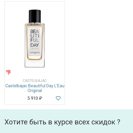
ЖЕНСКИЕ
CASTELBAJAC
Castelbajac Beautiful Day L'Eau
Original
5 910
₽
Хотите быть в курсе всех скидок ?