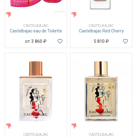
ЖЕНСКИЕ
ЖЕНСКИЕ
CASTELBAJAC
CASTELBAJAC
Castelbajac eau de Toilette
Castelbajac Red Cherry
от 3 860
₽
5 810
₽
ЖЕНСКИЕ
ЖЕНСКИЕ
CASTELBAJAC
CASTELBAJAC