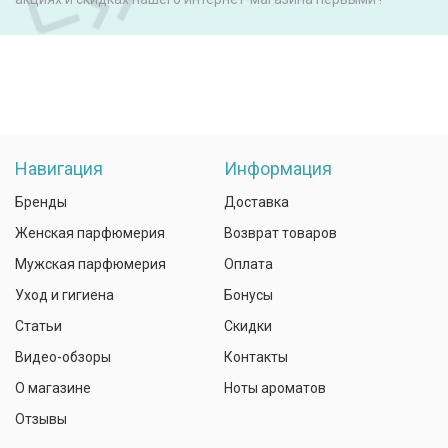
Навигация
Информация
Бренды
Доставка
Женская парфюмерия
Возврат товаров
Мужская парфюмерия
Оплата
Уход и гигиена
Бонусы
Статьи
Скидки
Видео-обзоры
Контакты
О магазине
Ноты ароматов
Отзывы