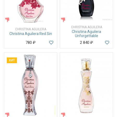
ЖЕНСКИЕ
ЖЕНСКИЕ
CHRISTINA AGUILERA
CHRISTINA AGUILERA
Christina Aguilera
Christina Aguilera Red Sin
Unforgettable
780
₽
2 840
₽
ХИТ
ЖЕНСКИЕ
ЖЕНСКИЕ