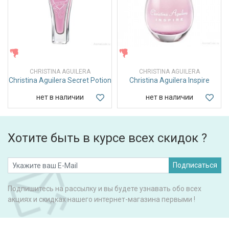
ЖЕНСКИЕ
ЖЕНСКИЕ
CHRISTINA AGUILERA
CHRISTINA AGUILERA
Christina Aguilera Secret Potion
Christina Aguilera Inspire
нет в наличии
нет в наличии
Хотите быть в курсе всех скидок ?
Подписаться
Подпишитесь на рассылку и вы будете узнавать обо всех
акциях и скидках нашего интернет-магазина первыми !