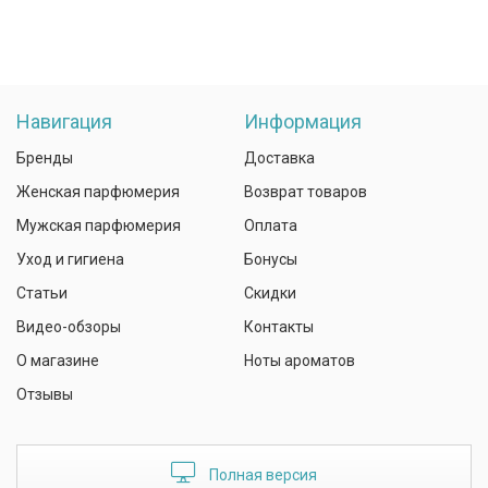
Навигация
Информация
Бренды
Доставка
Женская парфюмерия
Возврат товаров
Мужская парфюмерия
Оплата
Уход и гигиена
Бонусы
Статьи
Скидки
Видео-обзоры
Контакты
О магазине
Ноты ароматов
Отзывы
Полная версия