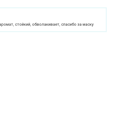
ромат, стойкий, обволакивает, спасибо за маску