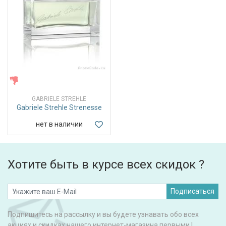
ЖЕНСКИЕ
GABRIELE STREHLE
Gabriele Strehle Strenesse
нет в наличии
Хотите быть в курсе всех скидок ?
Подписаться
Подпишитесь на рассылку и вы будете узнавать обо всех
акциях и скидках нашего интернет-магазина первыми !