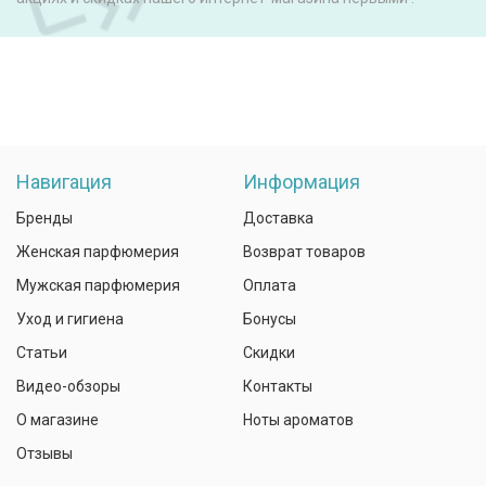
Навигация
Информация
Бренды
Доставка
Женская парфюмерия
Возврат товаров
Мужская парфюмерия
Оплата
Уход и гигиена
Бонусы
Статьи
Скидки
Видео-обзоры
Контакты
О магазине
Ноты ароматов
Отзывы