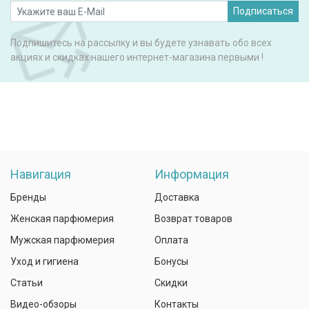
Подписаться
Подпишитесь на рассылку и вы будете узнавать обо всех
акциях и скидках нашего интернет-магазина первыми !
Навигация
Информация
Бренды
Доставка
Женская парфюмерия
Возврат товаров
Мужская парфюмерия
Оплата
Уход и гигиена
Бонусы
Статьи
Скидки
Видео-обзоры
Контакты