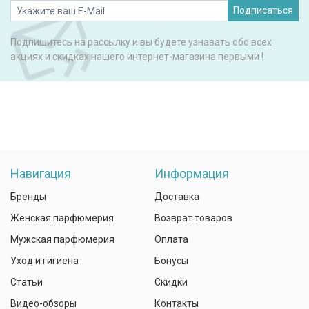
Подписаться
Подпишитесь на рассылку и вы будете узнавать обо всех
акциях и скидках нашего интернет-магазина первыми !
Навигация
Информация
Бренды
Доставка
Женская парфюмерия
Возврат товаров
Мужская парфюмерия
Оплата
Уход и гигиена
Бонусы
Статьи
Скидки
Видео-обзоры
Контакты