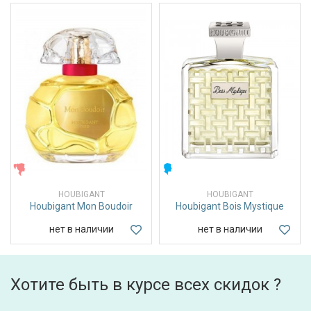
ЖЕНСКИЕ
МУЖСКИЕ
HOUBIGANT
HOUBIGANT
Houbigant Mon Boudoir
Houbigant Bois Mystique
нет в наличии
нет в наличии
Хотите быть в курсе всех скидок ?