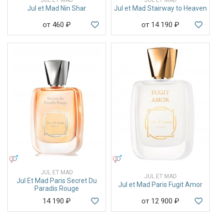
Jul et Mad Nin Shar
Jul et Mad Stairway to Heaven
от 460
₽
от 14 190
₽
УНИСЕКС
УНИСЕКС
JUL ET MAD
JUL ET MAD
Jul Et Mad Paris Secret Du
Jul et Mad Paris Fugit Amor
Paradis Rouge
14 190
₽
от 12 900
₽