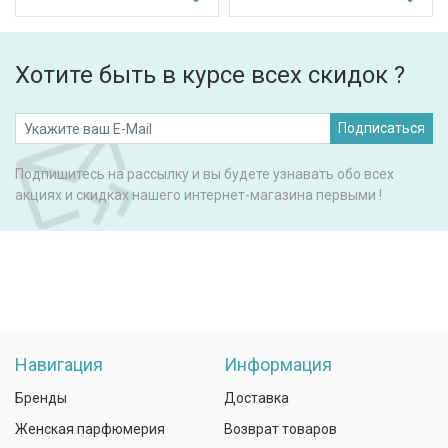
Хотите быть в курсе всех скидок ?
Подписаться
Подпишитесь на рассылку и вы будете узнавать обо всех
акциях и скидках нашего интернет-магазина первыми !
Навигация
Информация
Бренды
Доставка
Женская парфюмерия
Возврат товаров