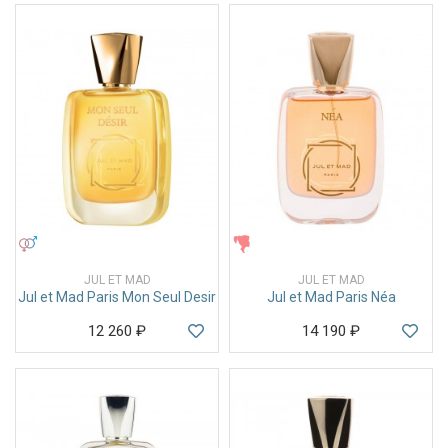
УНИСЕКС
ЖЕНСКИЕ
JUL ET MAD
JUL ET MAD
Jul et Mad Paris Mon Seul Desir
Jul et Mad Paris Néa
12 260
₽
14 190
₽