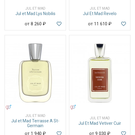
JUL ET MAD
JUL ET MAD
Jul et Mad Lys Nobilis
Jul Et Mad Revelo
от 8 260
₽
от 11 610
₽
УНИСЕКС
УНИСЕКС
JUL ET MAD
JUL ET MAD
Jul et Mad Terrasse A St-
Jul Et Mad Vetiver Cuir
Germain
от 1 940
₽
от 9 030
₽