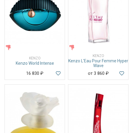
ЖЕНСКИЕ
ЖЕНСКИЕ
KENZO
KENZO
Kenzo L'Eau Pour Femme Hyper
Kenzo World Intense
Wave
16 830
₽
от 3 860
₽