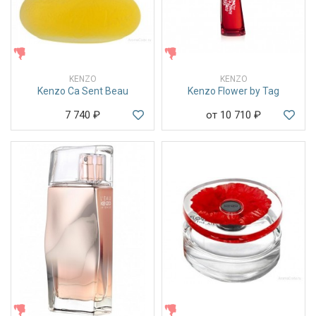
ЖЕНСКИЕ
ЖЕНСКИЕ
KENZO
KENZO
Kenzo Ca Sent Beau
Kenzo Flower by Tag
7 740
₽
от 10 710
₽
ЖЕНСКИЕ
ЖЕНСКИЕ