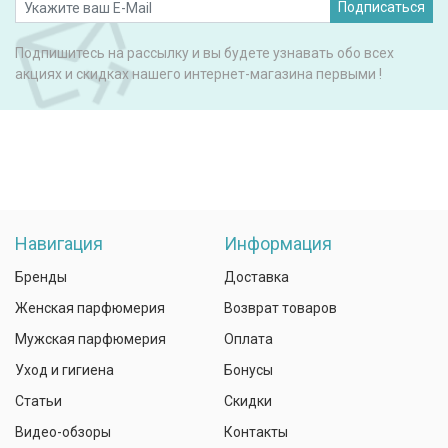
Подписаться
Подпишитесь на рассылку и вы будете узнавать обо всех
акциях и скидках нашего интернет-магазина первыми !
Навигация
Информация
Бренды
Доставка
Женская парфюмерия
Возврат товаров
Мужская парфюмерия
Оплата
Уход и гигиена
Бонусы
Статьи
Скидки
Видео-обзоры
Контакты