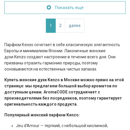
Показать ещё
1
2
далее
Парфюм Кензо сочетает в себе классическую элегантность
Европы и минимализм Японии. Лаконичные женские
духи Kenzo создают настроение в течение всего дня. Они
призваны отразить гармонию природы, поэтому
основываются на естественных чистых запахах.
Купить женские духи Kenzo в Москве можно прямо на этой
странице: мы предлагаем большой выбор ароматов по
доступным ценам. AromaCODE сотрудничает с
производителями без посредников, поэтому гарантирует
оригинальность каждого продукта.
Популярный женский парфюм
K
enzo:
Jeu d’Amour — терпкий, с небольшой кислинкой,