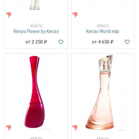
ЖЕНСКИЕ
ЖЕНСКИЕ
KENZO
KENZO
Kenzo Flower by Kenzo
Kenzo World edp
от 2 250
₽
от 4 650
₽
ЖЕНСКИЕ
ЖЕНСКИЕ
KENZO
KENZO