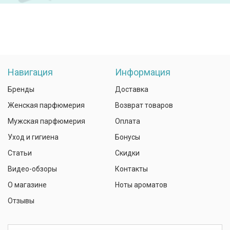
Навигация
Информация
Бренды
Доставка
Женская парфюмерия
Возврат товаров
Мужская парфюмерия
Оплата
Уход и гигиена
Бонусы
Статьи
Скидки
Видео-обзоры
Контакты
О магазине
Ноты ароматов
Отзывы