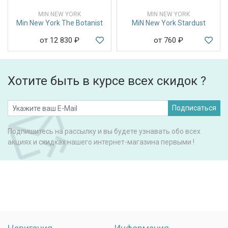
MIN NEW YORK
MIN NEW YORK
Min New York The Botanist
MiN New York Stardust
от 12 830
₽
от 760
₽
Хотите быть в курсе всех скидок ?
Подписаться
Подпишитесь на рассылку и вы будете узнавать обо всех
акциях и скидках нашего интернет-магазина первыми !