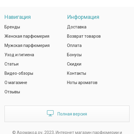
Навигация
Информация
Бренды
Доставка
Женская парфюмерия
Возврат товаров
Мужская парфюмерия
Оплата
Уход и гигиена
Бонусы
Статьи
Скидки
Видео-обзоры
Контакты
О магазине
Ноты ароматов
Отзывы
Полная версия
© Аромакод.ру, 2023, Интернет магазин парфюмерии и