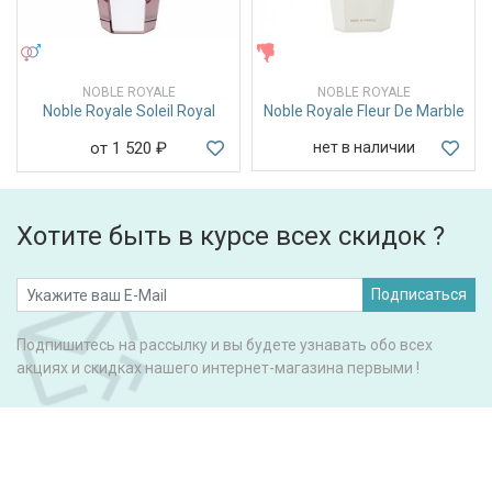
УНИСЕКС
ЖЕНСКИЕ
NOBLE ROYALE
NOBLE ROYALE
Noble Royale Soleil Royal
Noble Royale Fleur De Marble
от 1 520
₽
нет в наличии
Хотите быть в курсе всех скидок ?
Подписаться
Подпишитесь на рассылку и вы будете узнавать обо всех
акциях и скидках нашего интернет-магазина первыми !