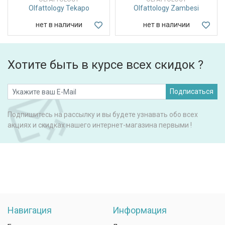
Olfattology Tekapo
Olfattology Zambesi
нет в наличии
нет в наличии
Хотите быть в курсе всех скидок ?
Подписаться
Подпишитесь на рассылку и вы будете узнавать обо всех
акциях и скидках нашего интернет-магазина первыми !
Навигация
Информация