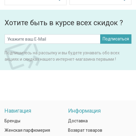
Хотите быть в курсе всех скидок ?
Подписаться
Подпишитесь на рассылку и вы будете узнавать обо всех
акциях и скидках нашего интернет-магазина первыми !
Навигация
Информация
Бренды
Доставка
Женская парфюмерия
Возврат товаров