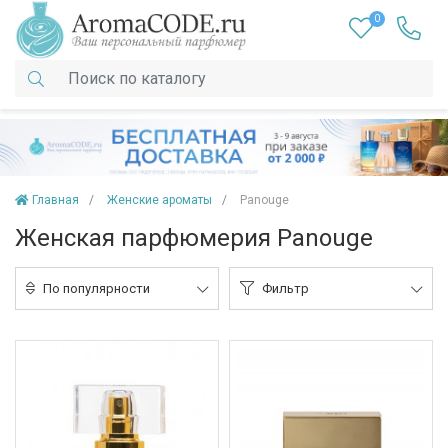
0
Главная
Женские ароматы
Panouge
Женская парфюмерия Panouge
По популярности
Фильтр