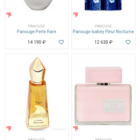
ЖЕНСКИЕ
ЖЕНСКИЕ
PANOUGE
PANOUGE
Panouge Perle Rare
Panouge Isabey Fleur Nocturne
14 190
₽
12 630
₽
ЖЕНСКИЕ
ЖЕНСКИЕ
PANOUGE
PANOUGE