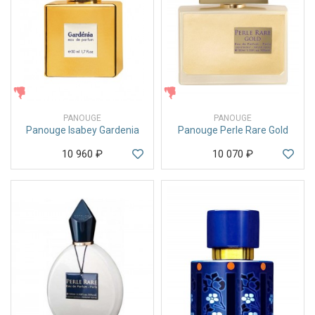
ЖЕНСКИЕ
ЖЕНСКИЕ
PANOUGE
PANOUGE
Panouge Isabey Gardenia
Panouge Perle Rare Gold
10 960
₽
10 070
₽