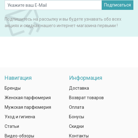
Подписаться
Подпишитесь на рассылку и вы будете узнавать обо всех
акциях и скидках нашего интернет-магазина первыми !
Навигация
Информация
Бренды
Доставка
Женская парфюмерия
Возврат товаров
Мужская парфюмерия
Оплата
Уход и гигиена
Бонусы
Статьи
Скидки
Видео-обзоры
Контакты