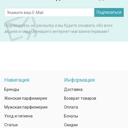
Подписаться
Подпишитесь на рассылку и вы будете узнавать обо всех
акциях и скидках нашего интернет-магазина первыми !
Навигация
Информация
Бренды
Доставка
Женская парфюмерия
Возврат товаров
Мужская парфюмерия
Оплата
Уход и гигиена
Бонусы
Статьи
Скидки