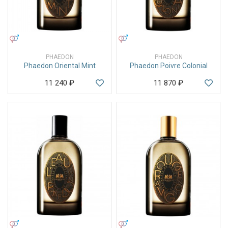
УНИСЕКС
УНИСЕКС
PHAEDON
PHAEDON
Phaedon Oriental Mint
Phaedon Poivre Colonial
11 240
₽
11 870
₽
УНИСЕКС
УНИСЕКС