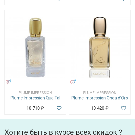
УНИСЕКС
УНИСЕКС
PLUME IMPRESSION
PLUME IMPRESSION
Plume Impression Que Tal
Plume Impression Onda d'Oro
10 710
₽
13 420
₽
Хотите быть в курсе всех скидок ?