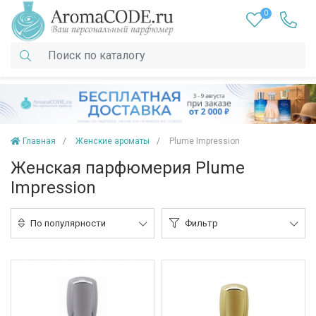
0
Главная
Женские ароматы
Plume Impression
Женская парфюмерия Plume
Impression
По популярности
Фильтр