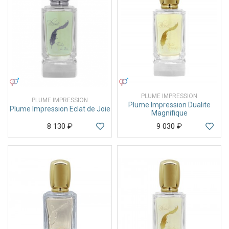
УНИСЕКС
УНИСЕКС
PLUME IMPRESSION
PLUME IMPRESSION
Plume Impression Dualite
Plume Impression Eclat de Joie
Magnifique
8 130
₽
9 030
₽