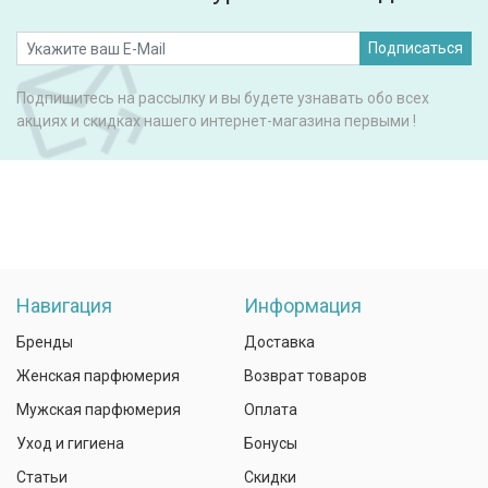
Подписаться
Подпишитесь на рассылку и вы будете узнавать обо всех
акциях и скидках нашего интернет-магазина первыми !
Навигация
Информация
Бренды
Доставка
Женская парфюмерия
Возврат товаров
Мужская парфюмерия
Оплата
Уход и гигиена
Бонусы
Статьи
Скидки