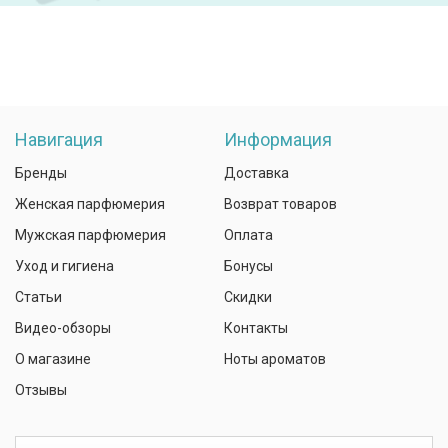
Навигация
Информация
Бренды
Доставка
Женская парфюмерия
Возврат товаров
Мужская парфюмерия
Оплата
Уход и гигиена
Бонусы
Статьи
Скидки
Видео-обзоры
Контакты
О магазине
Ноты ароматов
Отзывы