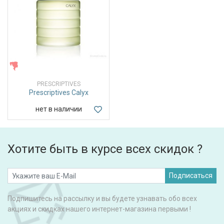
ЖЕНСКИЕ
PRESCRIPTIVES
Prescriptives Calyx
нет в наличии
Хотите быть в курсе всех скидок ?
Подписаться
Подпишитесь на рассылку и вы будете узнавать обо всех
акциях и скидках нашего интернет-магазина первыми !