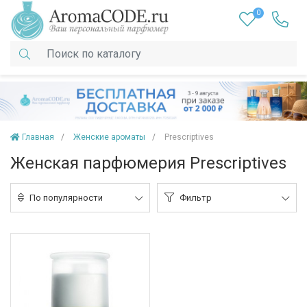
0
Главная
Женские ароматы
Prescriptives
Женская парфюмерия Prescriptives
По популярности
Фильтр