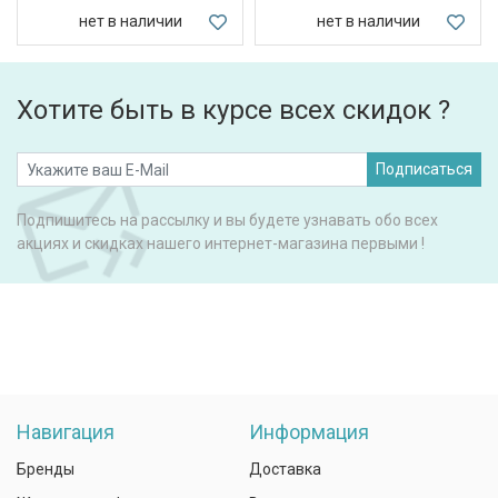
нет в наличии
нет в наличии
Хотите быть в курсе всех скидок ?
Подписаться
Подпишитесь на рассылку и вы будете узнавать обо всех
акциях и скидках нашего интернет-магазина первыми !
Навигация
Информация
Бренды
Доставка