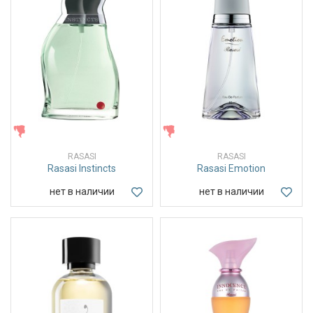
ЖЕНСКИЕ
ЖЕНСКИЕ
RASASI
RASASI
Rasasi Instincts
Rasasi Emotion
нет в наличии
нет в наличии