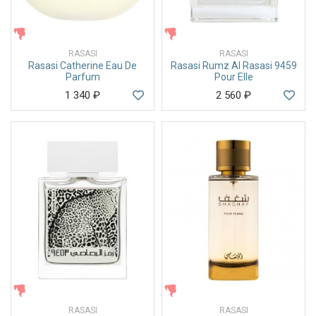
ЖЕНСКИЕ
ЖЕНСКИЕ
RASASI
RASASI
Rasasi Catherine Eau De
Rasasi Rumz Al Rasasi 9459
Parfum
Pour Elle
1 340
₽
2 560
₽
ЖЕНСКИЕ
ЖЕНСКИЕ
RASASI
RASASI