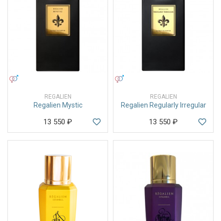
УНИСЕКС
УНИСЕКС
REGALIEN
REGALIEN
Regalien Mystic
Regalien Regularly Irregular
13 550
₽
13 550
₽