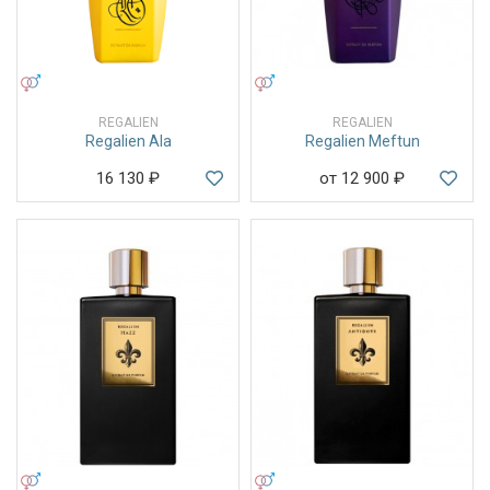
УНИСЕКС
УНИСЕКС
REGALIEN
REGALIEN
Regalien Ala
Regalien Meftun
16 130
₽
от 12 900
₽
УНИСЕКС
УНИСЕКС