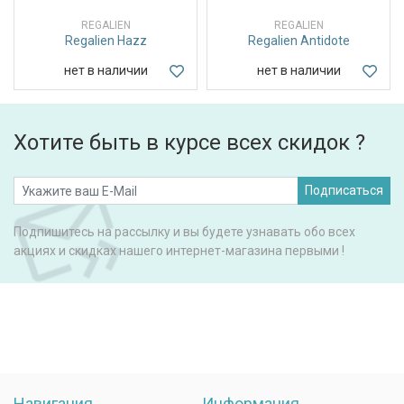
REGALIEN
REGALIEN
Regalien Hazz
Regalien Antidote
нет в наличии
нет в наличии
Хотите быть в курсе всех скидок ?
Подписаться
Подпишитесь на рассылку и вы будете узнавать обо всех
акциях и скидках нашего интернет-магазина первыми !
Навигация
Информация