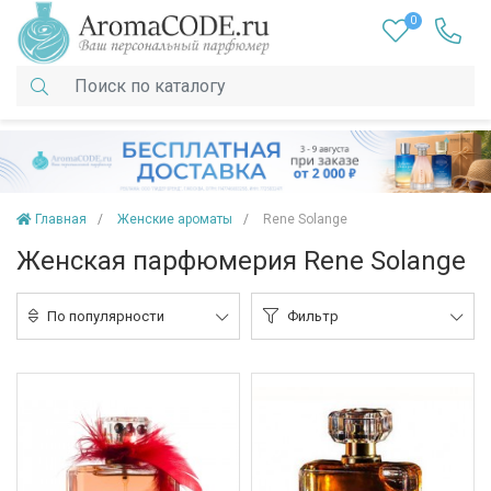
0
Главная
Женские ароматы
Rene Solange
Женская парфюмерия Rene Solange
По популярности
Фильтр