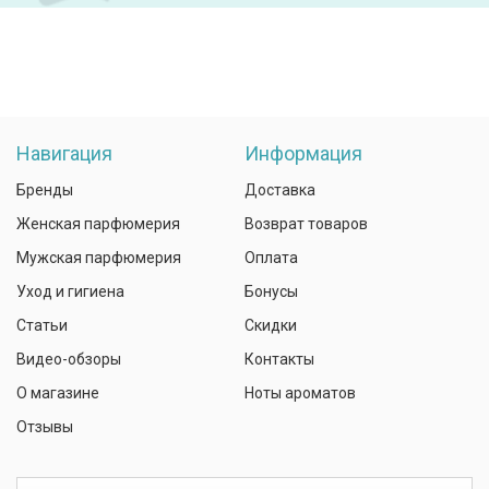
Навигация
Информация
Бренды
Доставка
Женская парфюмерия
Возврат товаров
Мужская парфюмерия
Оплата
Уход и гигиена
Бонусы
Статьи
Скидки
Видео-обзоры
Контакты
О магазине
Ноты ароматов
Отзывы