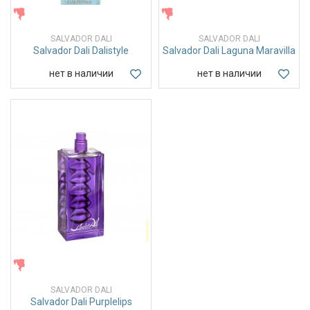
ЖЕНСКИЕ
ЖЕНСКИЕ
SALVADOR DALI
SALVADOR DALI
Salvador Dali Dalistyle
Salvador Dali Laguna Maravilla
нет в наличии
нет в наличии
ЖЕНСКИЕ
SALVADOR DALI
Salvador Dali Purplelips