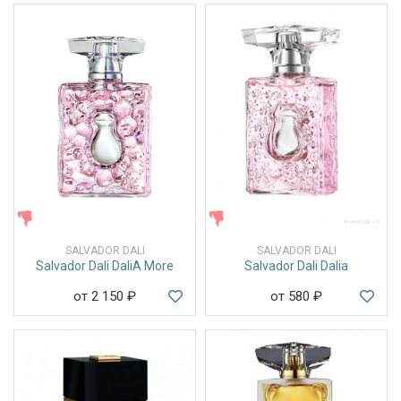
ЖЕНСКИЕ
ЖЕНСКИЕ
SALVADOR DALI
SALVADOR DALI
Salvador Dali DaliA More
Salvador Dali Dalia
от 2 150
₽
от 580
₽