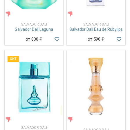
ЖЕНСКИЕ
ЖЕНСКИЕ
SALVADOR DALI
SALVADOR DALI
Salvador Dali Laguna
Salvador Dali Eau de Rubylips
от 830
₽
от 590
₽
ХИТ
ЖЕНСКИЕ
ЖЕНСКИЕ
SALVADOR DALI
SALVADOR DALI