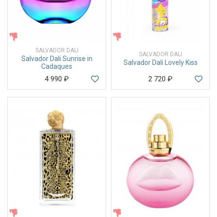
ЖЕНСКИЕ
ЖЕНСКИЕ
SALVADOR DALI
SALVADOR DALI
Salvador Dali Sunrise in
Salvador Dali Lovely Kiss
Cadaques
4 990
₽
2 720
₽
ЖЕНСКИЕ
ЖЕНСКИЕ