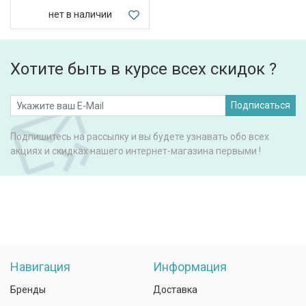
нет в наличии
Хотите быть в курсе всех скидок ?
Подписаться
Подпишитесь на рассылку и вы будете узнавать обо всех
акциях и скидках нашего интернет-магазина первыми !
Навигация
Информация
Бренды
Доставка