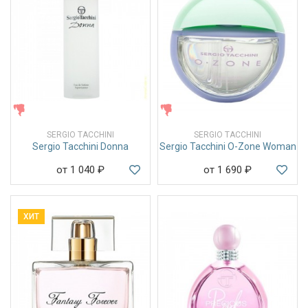
ЖЕНСКИЕ
ЖЕНСКИЕ
SERGIO TACCHINI
SERGIO TACCHINI
Sergio Tacchini Donna
Sergio Tacchini O-Zone Woman
от 1 040
₽
от 1 690
₽
ХИТ