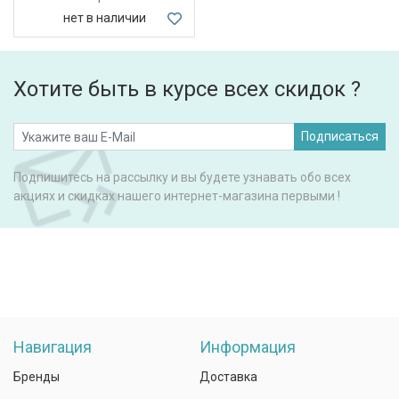
нет в наличии
Хотите быть в курсе всех скидок ?
Подписаться
Подпишитесь на рассылку и вы будете узнавать обо всех
акциях и скидках нашего интернет-магазина первыми !
Навигация
Информация
Бренды
Доставка