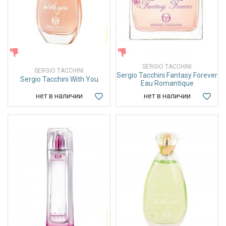
ЖЕНСКИЕ
ЖЕНСКИЕ
SERGIO TACCHINI
SERGIO TACCHINI
Sergio Tacchini Fantasy Forever
Sergio Tacchini With You
Eau Romantique
нет в наличии
нет в наличии