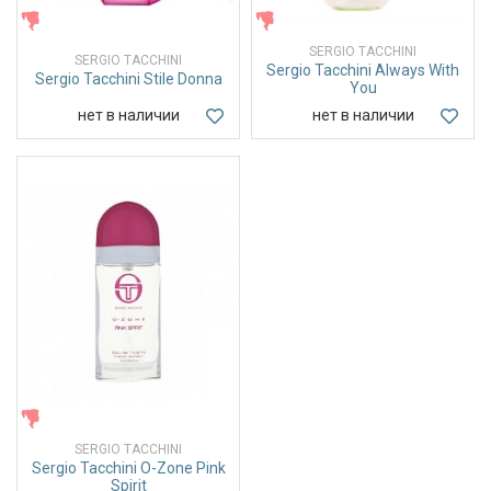
ЖЕНСКИЕ
ЖЕНСКИЕ
SERGIO TACCHINI
SERGIO TACCHINI
Sergio Tacchini Always With
Sergio Tacchini Stile Donna
You
нет в наличии
нет в наличии
ЖЕНСКИЕ
SERGIO TACCHINI
Sergio Tacchini O-Zone Pink
Spirit