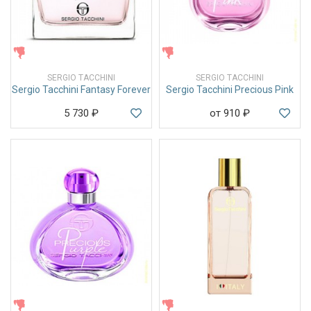
ЖЕНСКИЕ
ЖЕНСКИЕ
SERGIO TACCHINI
SERGIO TACCHINI
Sergio Tacchini Fantasy Forever
Sergio Tacchini Precious Pink
5 730
₽
от 910
₽
ЖЕНСКИЕ
ЖЕНСКИЕ