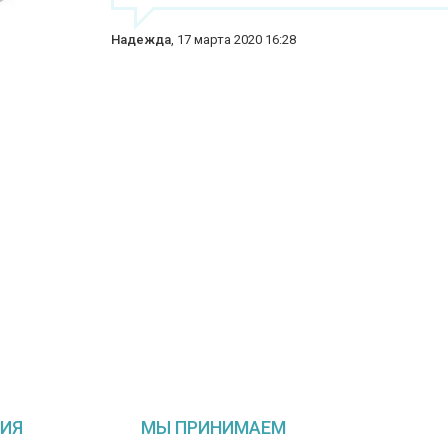
Надежда
,
17 марта 2020 16:28
ИЯ
МЫ ПРИНИМАЕМ