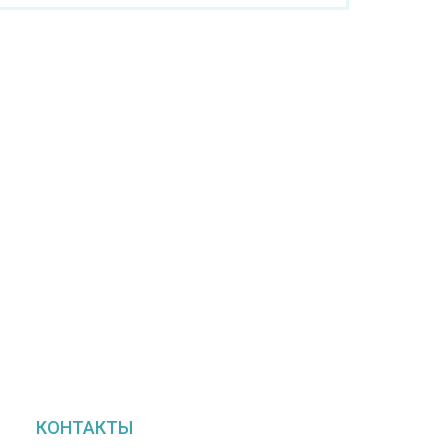
КОНТАКТЫ