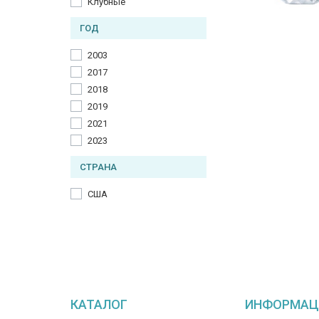
Клубные
ГОД
2003
2017
2018
2019
2021
2023
СТРАНА
США
КАТАЛОГ
ИНФОРМАЦ