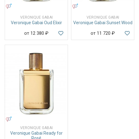
УНИСЕКС
УНИСЕКС
VERONIQUE GABAI
VERONIQUE GABAI
Veronique Gabai Oud Elixir
Veronique Gabai Sunset Wood
от 12 380
₽
от 11 720
₽
УНИСЕКС
VERONIQUE GABAI
Veronique Gabai Ready for
Rosé