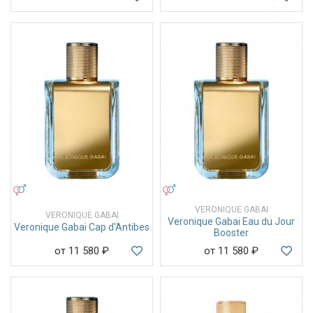
УНИСЕКС
УНИСЕКС
VERONIQUE GABAI
VERONIQUE GABAI
Veronique Gabai Eau du Jour
Veronique Gabai Cap d'Antibes
Booster
от 11 580
₽
от 11 580
₽