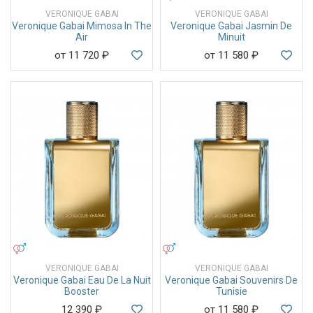
VERONIQUE GABAI
VERONIQUE GABAI
Veronique Gabai Mimosa In The
Veronique Gabai Jasmin De
Air
Minuit
от 11 720
₽
от 11 580
₽
УНИСЕКС
УНИСЕКС
VERONIQUE GABAI
VERONIQUE GABAI
Veronique Gabai Eau De La Nuit
Veronique Gabai Souvenirs De
Booster
Tunisie
12 390
₽
от 11 580
₽