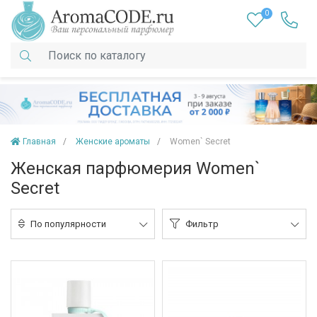
0
Главная
Женские ароматы
Women` Secret
Женская парфюмерия Women`
Secret
По популярности
Фильтр