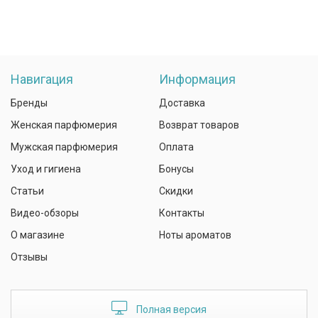
Навигация
Информация
Бренды
Доставка
Женская парфюмерия
Возврат товаров
Мужская парфюмерия
Оплата
Уход и гигиена
Бонусы
Статьи
Скидки
Видео-обзоры
Контакты
О магазине
Ноты ароматов
Отзывы
Полная версия