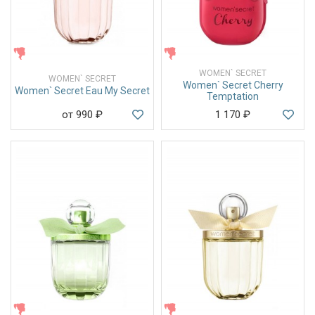
ЖЕНСКИЕ
ЖЕНСКИЕ
WOMEN` SECRET
WOMEN` SECRET
Women` Secret Cherry
Women` Secret Eau My Secret
Temptation
от 990
₽
1 170
₽
ЖЕНСКИЕ
ЖЕНСКИЕ