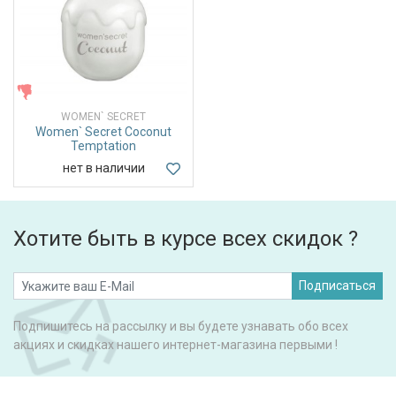
ЖЕНСКИЕ
WOMEN` SECRET
Women` Secret Coconut
Temptation
нет в наличии
Хотите быть в курсе всех скидок ?
Подписаться
Подпишитесь на рассылку и вы будете узнавать обо всех
акциях и скидках нашего интернет-магазина первыми !