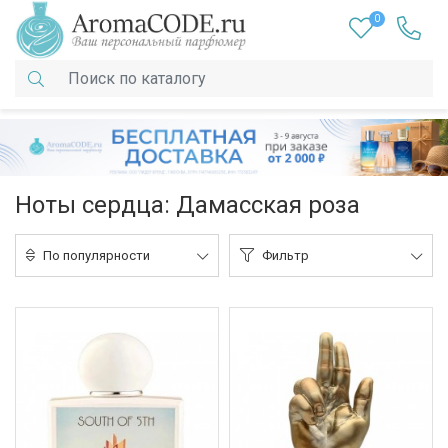
0
Ноты сердца: Дамасская роза
По популярности
Фильтр