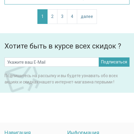
1
2
3
4
далее
Хотите быть в курсе всех скидок ?
Подписаться
Подпишитесь на рассылку и вы будете узнавать обо всех
акциях и скидках нашего интернет-магазина первыми !
Навигация
Информация