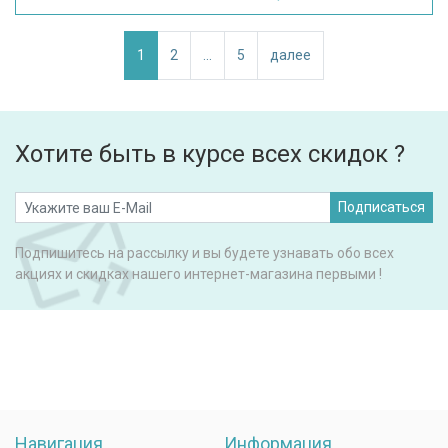
1
2
...
5
далее
Хотите быть в курсе всех скидок ?
Подписаться
Подпишитесь на рассылку и вы будете узнавать обо всех
акциях и скидках нашего интернет-магазина первыми !
Навигация
Информация