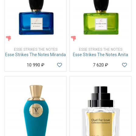
ЖЕНСКИЕ
ЖЕНСКИЕ
ESSE STRIKES THE NOTES
ESSE STRIKES THE NOTES
Esse Strikes The Notes Miranda
Esse Strikes The Notes Anita
10 990
₽
7 620
₽