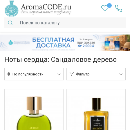
0
Ноты сердца: Сандаловое дерево
По популярности
Фильтр