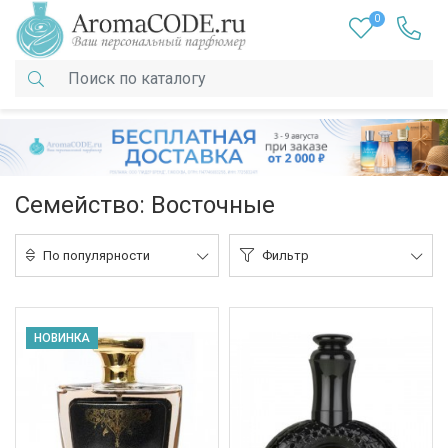
0
Семейство: Восточные
По популярности
Фильтр
НОВИНКА