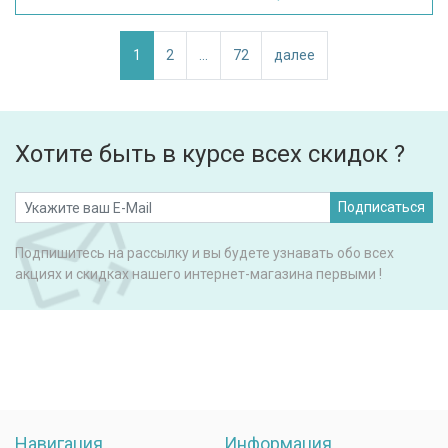
1
2
...
72
далее
Хотите быть в курсе всех скидок ?
Подписаться
Подпишитесь на рассылку и вы будете узнавать обо всех
акциях и скидках нашего интернет-магазина первыми !
Навигация
Информация