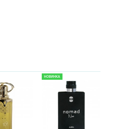
НОВИНКА