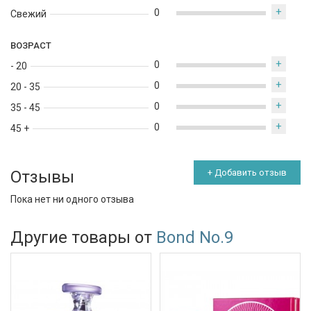
+
0
Свежий
ВОЗРАСТ
+
0
- 20
+
0
20 - 35
+
0
35 - 45
+
0
45 +
Отзывы
+ Добавить отзыв
Пока нет ни одного отзыва
Другие товары от
Bond No.9