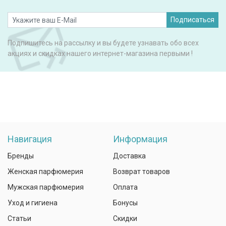
Подписаться
Подпишитесь на рассылку и вы будете узнавать обо всех
акциях и скидках нашего интернет-магазина первыми !
Навигация
Информация
Бренды
Доставка
Женская парфюмерия
Возврат товаров
Мужская парфюмерия
Оплата
Уход и гигиена
Бонусы
Статьи
Скидки