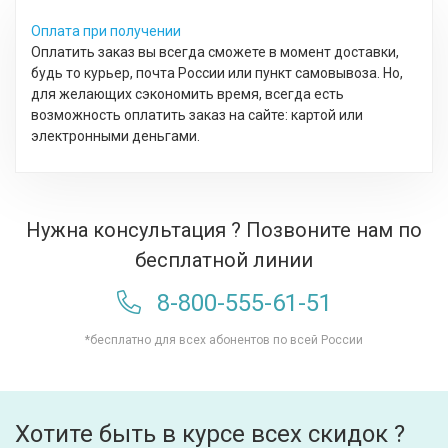
Оплата при получении
Оплатить заказ вы всегда сможете в момент доставки,
будь то курьер, почта России или пункт самовывоза. Но,
для желающих сэкономить время, всегда есть
возможность оплатить заказ на сайте: картой или
электронными деньгами.
Нужна консультация ? Позвоните нам по
бесплатной линии
8-800-555-61-51
*бесплатно для всех абонентов по всей России
Хотите быть в курсе всех скидок ?