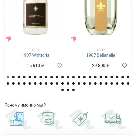
ЖЕНСКИЕ
ЖЕНСКИЕ
1907
1907
1907 Whittoria
1907 Bellanelle
15 610
₽
29 800
₽
Почему именно мы ?