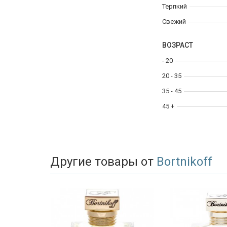
Терпкий
Свежий
ВОЗРАСТ
- 20
20 - 35
35 - 45
45 +
Другие товары от
Bortnikoff