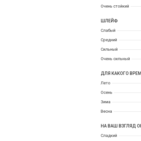
Очень стойкий
ШЛЕЙФ
Слабый
Средний
Сильный
Очень сильный
ДЛЯ КАКОГО ВРЕ
Лето
Осень
Зима
Весна
НА ВАШ ВЗГЛЯД О
Сладкий