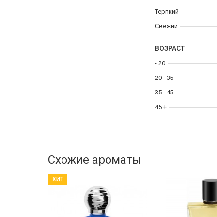
Терпкий
Свежий
ВОЗРАСТ
- 20
20 - 35
35 - 45
45 +
Схожие ароматы
ХИТ