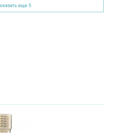
оказать еще 5