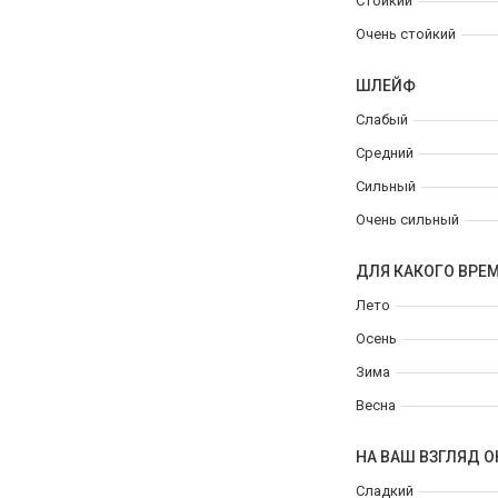
Стойкий
Очень стойкий
ШЛЕЙФ
Слабый
Средний
Сильный
Очень сильный
ДЛЯ КАКОГО ВРЕ
Лето
Осень
Зима
Весна
НА ВАШ ВЗГЛЯД О
Сладкий